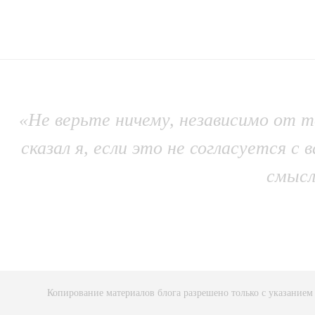
«Не верьте ничему, независимо от то
сказал я, если это не согласуется
смысл
Копирование материалов блога разрешено только с указанием 