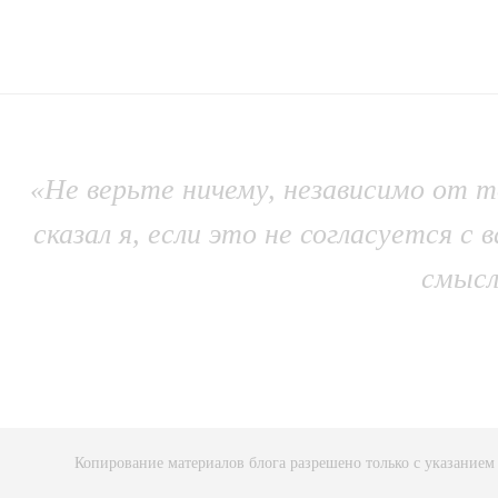
«Не верьте ничему, независимо от то
сказал я, если это не согласуется
смысл
Копирование материалов блога разрешено только с указанием 