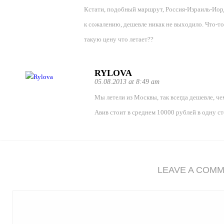
Кстати, подобный маршрут, Россия-Израиль-Иорда
к сожалению, дешевле никак не выходило. Что-то 
такую цену что летает??
RYLOVA
05.08.2013 at 8:49 am
Мы летели из Москвы, так всегда дешевле, че
Авив стоит в среднем 10000 рублей в одну ст
LEAVE A COM