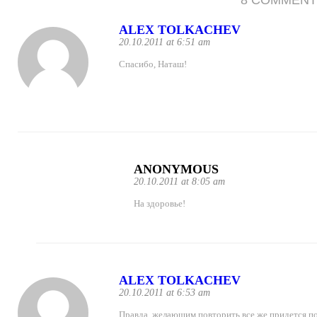
ALEX TOLKACHEV
20.10.2011 at 6:51 am
Спасибо, Наташ!
ANONYMOUS
20.10.2011 at 8:05 am
На здоровье!
ALEX TOLKACHEV
20.10.2011 at 6:53 am
Правда, желающим повторить все же придется п