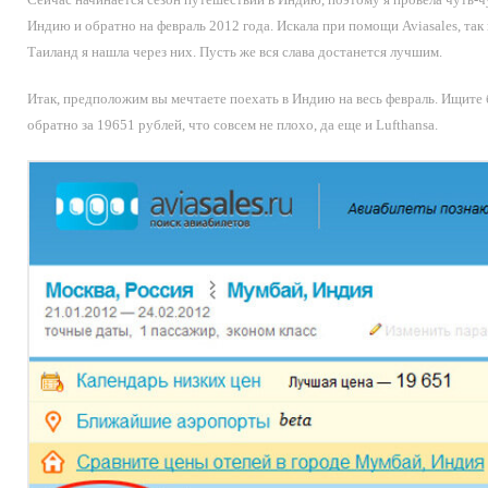
Индию и обратно на февраль 2012 года. Искала при помощи Aviasales, та
Таиланд я нашла через них. Пусть же вся слава достанется лучшим.
Итак, предположим вы мечтаете поехать в Индию на весь февраль. Ищите
обратно за 19651 рублей, что совсем не плохо, да еще и Lufthansa.