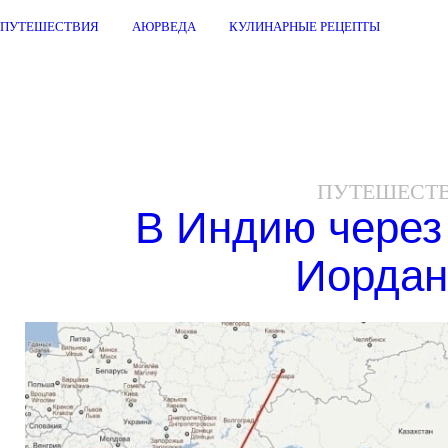
ПУТЕШЕСТВИЯ
АЮРВЕДА
КУЛИНАРНЫЕ РЕЦЕПТЫ
ПУТЕШЕСТ
В Индию через
Иорда