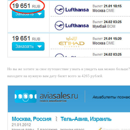
Но вы же хотите за свое путешествие узнать и увидеть как можно больше? 
находите на нужную вам дату билет всего за 4265 рублей.