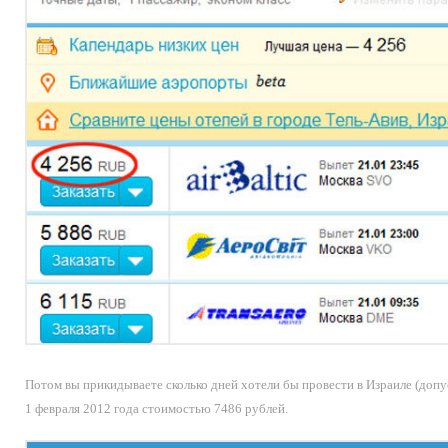
Потом вы прикидываете сколько дней хотели бы провести в Израиле (допус
1 февраля 2012 года стоимостью 7486 рублей.