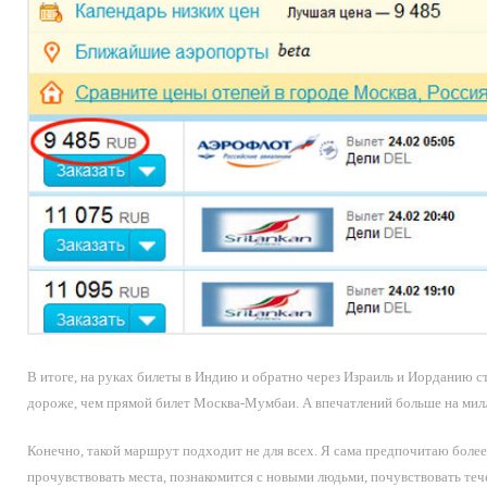
В итоге, на руках билеты в Индию и обратно через Израиль и Иорданию с
дороже, чем прямой билет Москва-Мумбаи. А впечатлений больше на мил
Конечно, такой маршрут подходит не для всех. Я сама предпочитаю бол
прочувствовать места, познакомится с новыми людьми, почувствовать теч