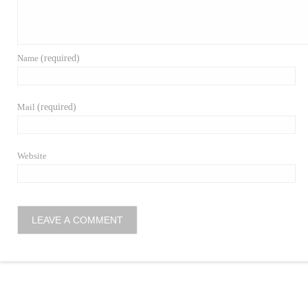
Name
(required)
Mail
(required)
Website