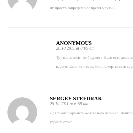
ну просто запредельное время в пути (
ANONYMOUS
20.10.2011 at 8:05 am
Тут все зависит от бюджета. Если есть допо
короче. Если нет, то можно пожертвовать вре
SERGEY STEFURAK
25.10.2011 at 6:59 am
Для такого варианта желательно наличие Шенгена
удовольствие.