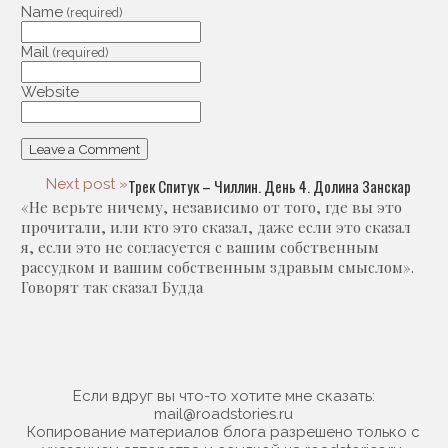
Name
(required)
Mail
(required)
Website
Next post »
Трек Спитук – Чиллин. День 4. Долина Занскар
«Не верьте ничему, независимо от того, где вы это
прочитали, или кто это сказал, даже если это сказал
я, если это не согласуется с вашим собственным
рассудком и вашим собственным здравым смыслом».
Говорят так сказал Будда
Если вдруг вы что-то хотите мне сказать:
mail@roadstories.ru
Копирование материалов блога разрешено только с