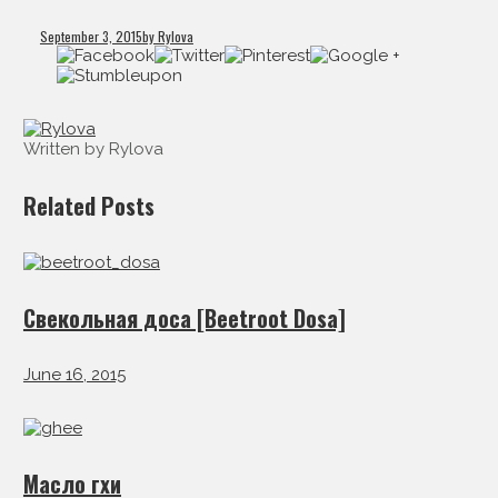
September 3, 2015
by Rylova
Written by Rylova
Related Posts
Свекольная доса [Beetroot Dosa]
June 16, 2015
Масло гхи