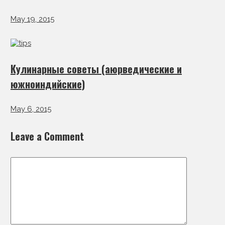
May 19, 2015
Кулинарные советы (аюрведические и
южноиндийские)
May 6, 2015
Leave a Comment