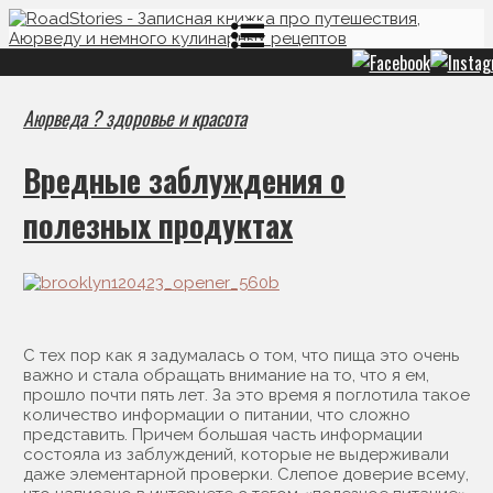
Аюрведа ? здоровье и красота
Вредные заблуждения о
полезных продуктах
С тех пор как я задумалась о том, что пища это очень
важно и стала обращать внимание на то, что я ем,
прошло почти пять лет. За это время я поглотила такое
количество информации о питании, что сложно
представить. Причем большая часть информации
состояла из заблуждений, которые не выдерживали
даже элементарной проверки. Слепое доверие всему,